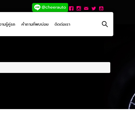
ามรู้คู่รถ
คำถามที่พบบ่อย
ติดต่อเรา