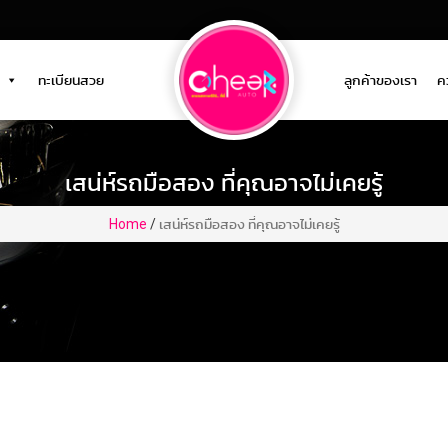
ทะเบียนสวย
ลูกค้าของเรา
คว
เสน่ห์รถมือสอง ที่คุณอาจไม่เคยรู้
Home
/
เสน่ห์รถมือสอง ที่คุณอาจไม่เคยรู้