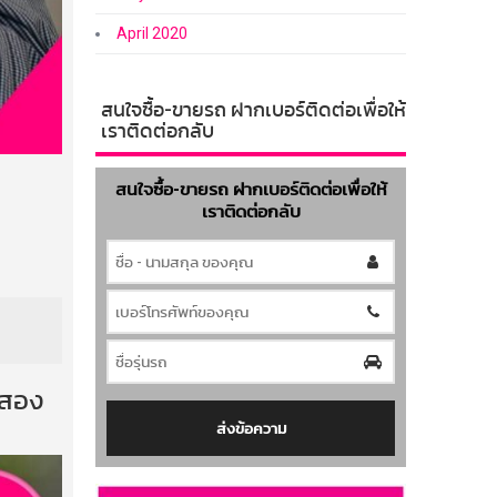
April 2020
สนใจซื้อ-ขายรถ ฝากเบอร์ติดต่อเพื่อให้
เราติดต่อกลับ
สนใจซื้อ-ขายรถ ฝากเบอร์ติดต่อเพื่อให้
เราติดต่อกลับ
ือสอง
ส่งข้อความ