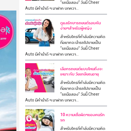
“รถมือสอง” วันนี้ Cheer
Auto มีคำนำดี ๆ มาฝาก บทควา...
ดูแลรักษารถยนต์รอบคัน
ง่ายๆสำหรับผู้หญิง
สำหรับใครที่กำลังมีความคิด
ที่อยากจะนำรถไปขายเป็น
“รถมือสอง” วันนี้ Cheer
Auto มีคำนำดี ๆ มาฝาก บทควา...
เลือกรถยนต์แบบไหนถึงจะ
เหมาะกับ วัยเกษียณอายุ
สำหรับใครที่กำลังมีความคิด
ที่อยากจะนำรถไปขายเป็น
“รถมือสอง” วันนี้ Cheer
Auto มีคำนำดี ๆ มาฝาก บทควา...
10 ความเชื่อผิดๆของคนรัก
รถ
สำหรับใครที่กำลังมีความคิด