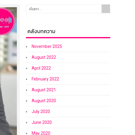
คลังบทความ
November 2025
August 2022
April 2022
February 2022
August 2021
August 2020
July 2020
June 2020
May 2020