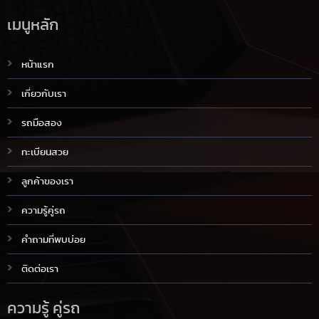
เมนูหลัก
หน้าแรก
เกี่ยวกับเรา
รถมือสอง
ทะเบียนสวย
ลูกค้าของเรา
ความรู้คู่รถ
คำถามที่พบบ่อย
ติดต่อเรา
ความรู้ คู่รถ