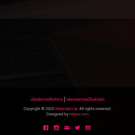
เงื่อนไขการให้บริการ
นโยบายความเป็นส่วนตัว
Copyright © 2020
cheerautocar
. All rights reserved.
Designed by
tideaz.com