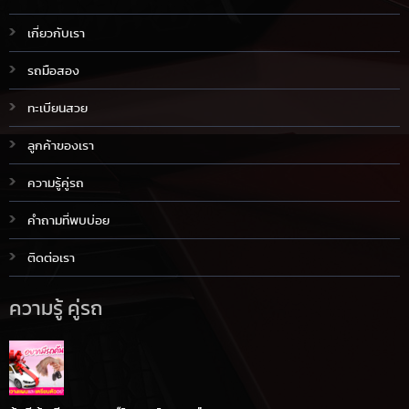
เกี่ยวกับเรา
รถมือสอง
ทะเบียนสวย
ลูกค้าของเรา
ความรู้คู่รถ
คำถามที่พบบ่อย
ติดต่อเรา
ความรู้ คู่รถ