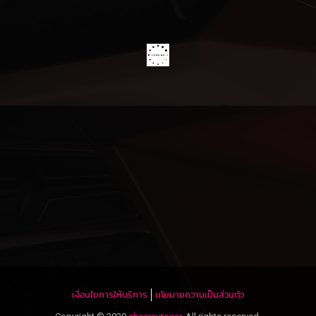
เงื่อนไขการให้บริการ
นโยบายความเป็นส่วนตัว