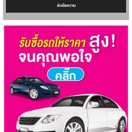
ส่งข้อความ