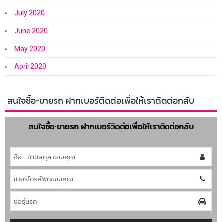
July 2020
June 2020
May 2020
April 2020
สนใจซื้อ-ขายรถ ฝากเบอร์ติดต่อเพื่อให้เราติดต่อกลับ
สนใจซื้อ-ขายรถ ฝากเบอร์ติดต่อเพื่อให้เราติดต่อกลับ