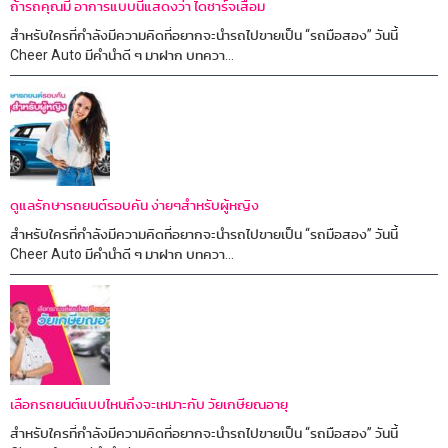
ถ้ารถคุณมี อาการแบบนี้แสดงว่า ไดชาร์จเสื่อม
สำหรับใครที่กำลังมีความคิดที่อยากจะนำรถไปขายเป็น “รถมือสอง” วันนี้
Cheer Auto มีคำนำดี ๆ มาฝาก บทควา...
ดูแลรักษารถยนต์รอบคัน ง่ายๆสำหรับผู้หญิง
สำหรับใครที่กำลังมีความคิดที่อยากจะนำรถไปขายเป็น “รถมือสอง” วันนี้
Cheer Auto มีคำนำดี ๆ มาฝาก บทควา...
เลือกรถยนต์แบบไหนถึงจะเหมาะกับ วัยเกษียณอายุ
สำหรับใครที่กำลังมีความคิดที่อยากจะนำรถไปขายเป็น “รถมือสอง” วันนี้