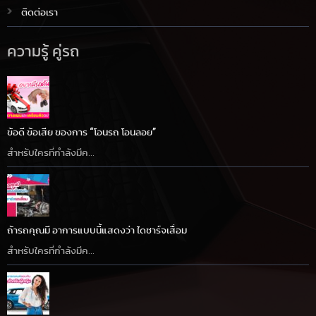
ติดต่อเรา
ความรู้ คู่รถ
ข้อดี ข้อเสีย ของการ “โอนรถ โอนลอย”
สำหรับใครที่กำลังมีค...
ถ้ารถคุณมี อาการแบบนี้แสดงว่า ไดชาร์จเสื่อม
สำหรับใครที่กำลังมีค...