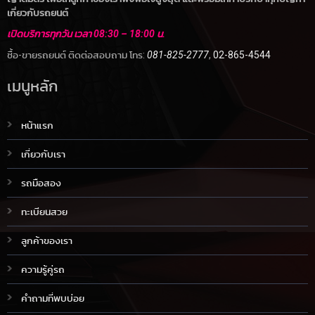
เกี่ยวกับรถยนต์
เปิดบริการทุกวัน เวลา 08:30 – 18:00 น.
ซื้อ-ขายรถยนต์ ติดต่อสอบถาม โทร:
081-825-2777
,
02-865-4544
เมนูหลัก
หน้าแรก
เกี่ยวกับเรา
รถมือสอง
ทะเบียนสวย
ลูกค้าของเรา
ความรู้คู่รถ
คำถามที่พบบ่อย