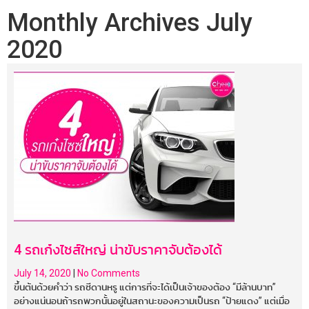
Monthly Archives
July
2020
4 รถเก๋งไซส์ใหญ่ น่าขับราคาจับต้องได้
July 14, 2020
|
No Comments
ขึ้นต้นด้วยคำว่า รถซีดานหรู แต่การที่จะได้เป็นเจ้าของต้อง “มีล้านบาท”
อย่างแน่นอนถ้ารถพวกนั้นอยู่ในสถานะของความเป็นรถ “ป้ายแดง” แต่เมื่อ