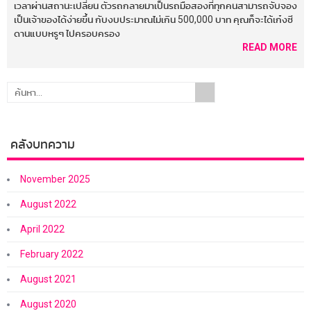
เวลาผ่านสถานะเปลี่ยน ตัวรถกลายมาเป็นรถมือสองที่ทุกคนสามารถจับจอง
เป็นเจ้าของได้ง่ายขึ้น กับงบประมาณไม่เกิน 500,000 บาท คุณก็จะได้เก๋งซี
ดานแบบหรูๆ ไปครอบครอง
READ MORE
คลังบทความ
November 2025
August 2022
April 2022
February 2022
August 2021
August 2020