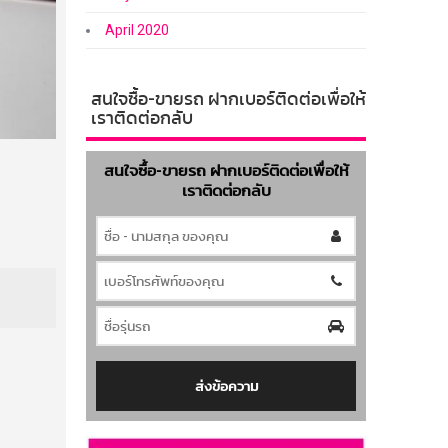
April 2020
สนใจซื้อ-ขายรถ ฝากเบอร์ติดต่อเพื่อให้
เราติดต่อกลับ
สนใจซื้อ-ขายรถ ฝากเบอร์ติดต่อเพื่อให้
เราติดต่อกลับ
ส่งข้อความ