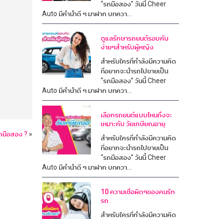
“รถมือสอง” วันนี้ Cheer
Auto มีคำนำดี ๆ มาฝาก บทควา...
ดูแลรักษารถยนต์รอบคัน
ง่ายๆสำหรับผู้หญิง
สำหรับใครที่กำลังมีความคิด
ที่อยากจะนำรถไปขายเป็น
“รถมือสอง” วันนี้ Cheer
Auto มีคำนำดี ๆ มาฝาก บทควา...
เลือกรถยนต์แบบไหนถึงจะ
เหมาะกับ วัยเกษียณอายุ
รถมือสอง ?
»
สำหรับใครที่กำลังมีความคิด
ที่อยากจะนำรถไปขายเป็น
“รถมือสอง” วันนี้ Cheer
Auto มีคำนำดี ๆ มาฝาก บทควา...
10 ความเชื่อผิดๆของคนรัก
รถ
สำหรับใครที่กำลังมีความคิด