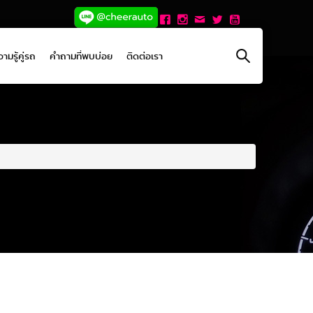
ามรู้คู่รถ
คำถามที่พบบ่อย
ติดต่อเรา