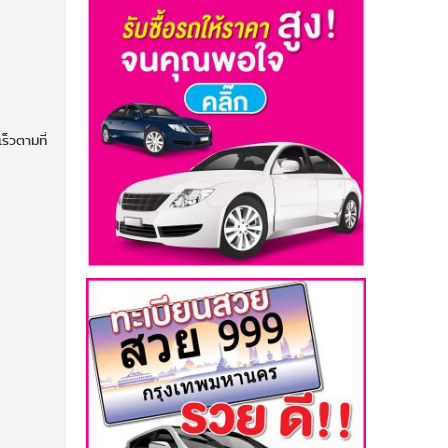
ร็วตามที่