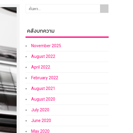
คลังบทความ
November 2025
August 2022
April 2022
February 2022
August 2021
August 2020
July 2020
June 2020
May 2020