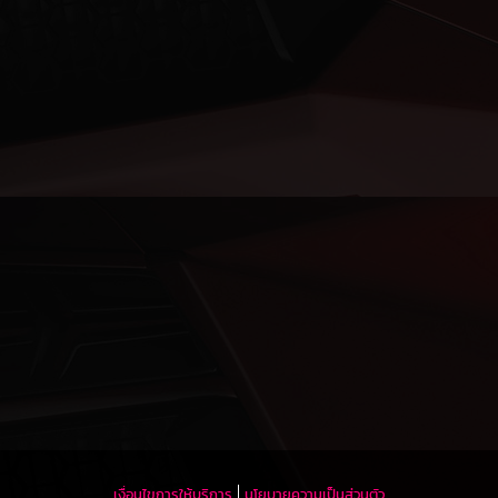
เงื่อนไขการให้บริการ
นโยบายความเป็นส่วนตัว