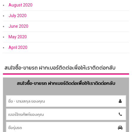
August 2020
July 2020
June 2020
May 2020
April 2020
สนใจซื้อ-ขายรถ ฝากเบอร์ติดต่อเพื่อให้เราติดต่อกลับ
สนใจซื้อ-ขายรถ ฝากเบอร์ติดต่อเพื่อให้เราติดต่อกลับ