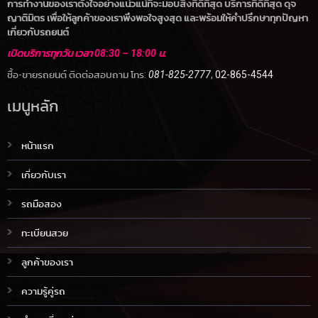
การทำงานของเราตั้งใจอย่างแน่วแน่ที่จะมอบสิ่งที่ดีที่สุด บริการที่ดีที่สุด ดุจ
ญาติมิตร เพื่อให้ลูกค้าของเราพึงพอใจสูงสุด และพร้อมให้คำปรึกษาทุกปัญหา
เกี่ยวกับรถยนต์
เปิดบริการทุกวัน เวลา 08:30 – 18:00 น.
ซื้อ-ขายรถยนต์ ติดต่อสอบถาม โทร:
081-825-2777
,
02-865-4544
เมนูหลัก
หน้าแรก
เกี่ยวกับเรา
รถมือสอง
ทะเบียนสวย
ลูกค้าของเรา
ความรู้คู่รถ