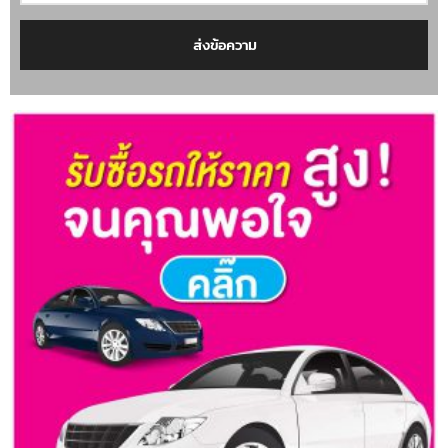
ส่งข้อความ