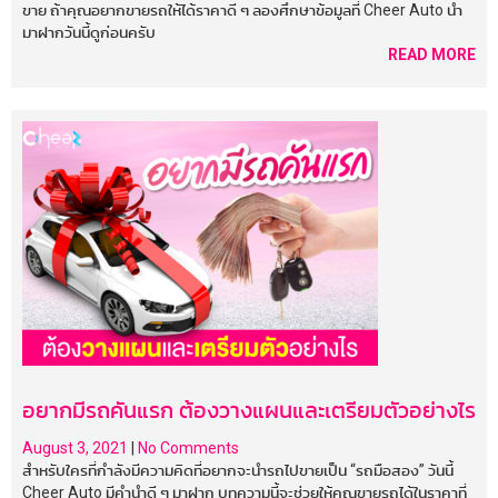
ขาย ถ้าคุณอยากขายรถให้ได้ราคาดี ๆ ลองศึกษาข้อมูลที่ Cheer Auto นำ
มาฝากวันนี้ดูก่อนครับ
READ MORE
อยากมีรถคันแรก ต้องวางแผนและเตรียมตัวอย่างไร
August 3, 2021
|
No Comments
สำหรับใครที่กำลังมีความคิดที่อยากจะนำรถไปขายเป็น “รถมือสอง” วันนี้
Cheer Auto มีคำนำดี ๆ มาฝาก บทความนี้จะช่วยให้คุณขายรถได้ในราคาที่