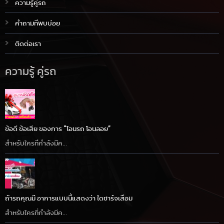
ความรู้คู่รถ
คำถามที่พบบ่อย
ติดต่อเรา
ความรู้ คู่รถ
ข้อดี ข้อเสีย ของการ “โอนรถ โอนลอย”
สำหรับใครที่กำลังมีค...
ถ้ารถคุณมี อาการแบบนี้แสดงว่า ไดชาร์จเสื่อม
สำหรับใครที่กำลังมีค...