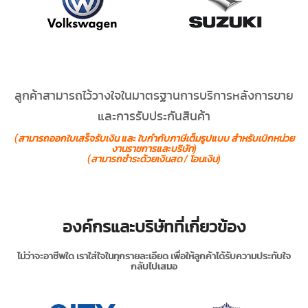
ลูกค้าสามารถไว้วางใจในมาตรฐานการบริการหลังการขาย
และการรับประกันสินค้า
(สามารถออกใบเสร็จรับเงิน และ ใบกำกับภาษีเต็มรูปแบบ สำหรับเบิกหน่วย
งานราชการและบริษัท)
(สามารถชำระด้วยเงินสด / โอนเงิน)
องค์กรและบริษัทที่เกี่ยวข้อง
ไม่ว่าจะอาชีพใด เราใส่ใจในทุกรายละเอียด เพื่อให้ลูกค้าได้รับความประทับใจ
กลับไปเสมอ