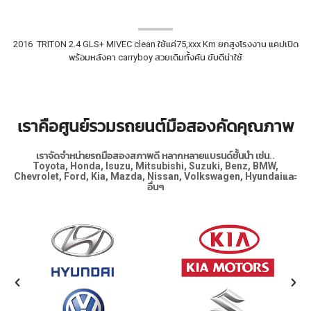
2016 TRITON 2.4 GLS+ MIVEC clean ใช้แค่75,xxx Km ยกสูงโรงงาน แคปเปิด
พร้อมหลังคา carryboy สวยเดิมทั้งคัน ขับดีน่าใช้
เราคือศูนย์รวมรถยนต์มือสองคัดคุณภาพ
เราจัดจำหน่ายรถมือสองสภาพดี หลากหลายแบรนด์ชั้นนำ เช่น..
Toyota, Honda, Isuzu, Mitsubishi, Suzuki, Benz, BMW,
Chevrolet, Ford, Kia, Mazda, Nissan, Volkswagen, Hyundaiและ
อื่นๆ