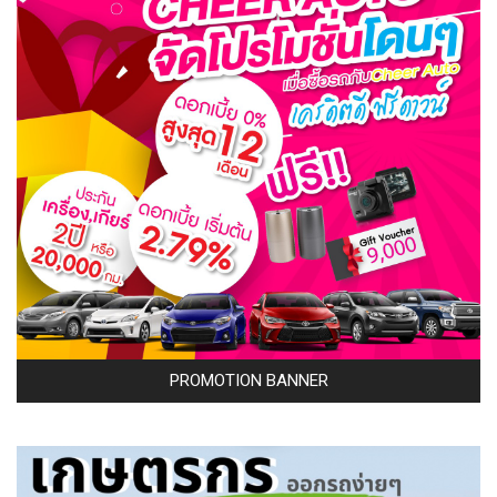
PROMOTION BANNER