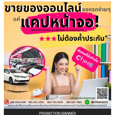
PROMOTION BANNER