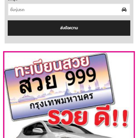
ส่งข้อความ