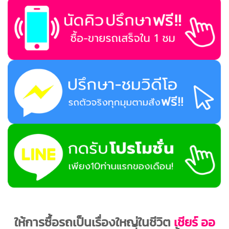
ให้การซื้อรถเป็นเรื่องใหญ่ในชีวิต
เชียร์ ออ