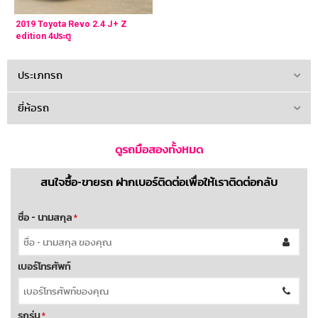
2019 Toyota Revo 2.4 J+ Z
edition 4ประตู
ประเภทรถ
ยี่ห้อรถ
ดูรถมือสองทั้งหมด
สนใจซื้อ-ขายรถ ฝากเบอร์ติดต่อเพื่อให้เราติดต่อกลับ
ชื่อ - นามสกุล
*
เบอร์โทรศัพท์
รถรุ่น
*