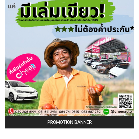
PROMOTION BANNER