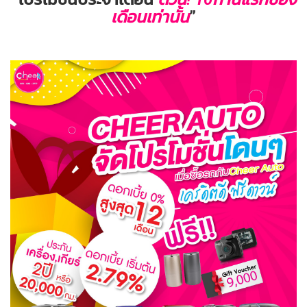
เดือนเท่านั้น
”