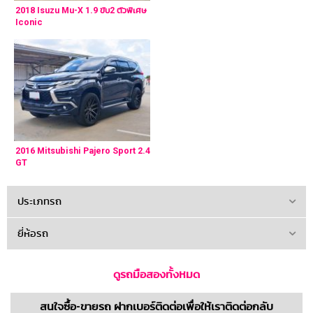
2018 Isuzu Mu-X 1.9 ขับ2 ตัวพิเศษ
Iconic
2016 Mitsubishi Pajero Sport 2.4
GT
ประเภทรถ
ยี่ห้อรถ
ดูรถมือสองทั้งหมด
สนใจซื้อ-ขายรถ ฝากเบอร์ติดต่อเพื่อให้เราติดต่อกลับ