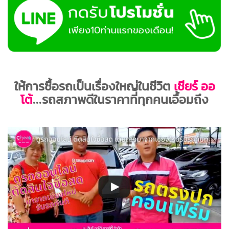
ให้การซื้อรถเป็นเรื่องใหญ่ในชีวิต
เชียร์ ออ
โต้
...รถสภาพดีในราคาที่ทุกคนเอื้อมถึง