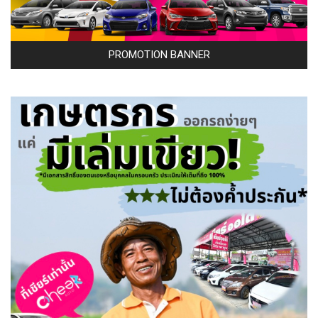
PROMOTION BANNER