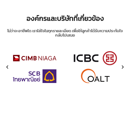
องค์กรและบริษัทที่เกี่ยวข้อง
ไม่ว่าจะอาชีพใด เราใส่ใจในทุกรายละเอียด เพื่อให้ลูกค้าได้รับความประทับใจ
กลับไปเสมอ