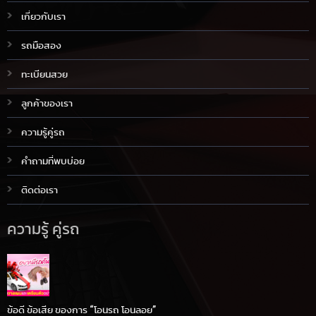
เกี่ยวกับเรา
รถมือสอง
ทะเบียนสวย
ลูกค้าของเรา
ความรู้คู่รถ
คำถามที่พบบ่อย
ติดต่อเรา
ความรู้ คู่รถ
ข้อดี ข้อเสีย ของการ “โอนรถ โอนลอย”