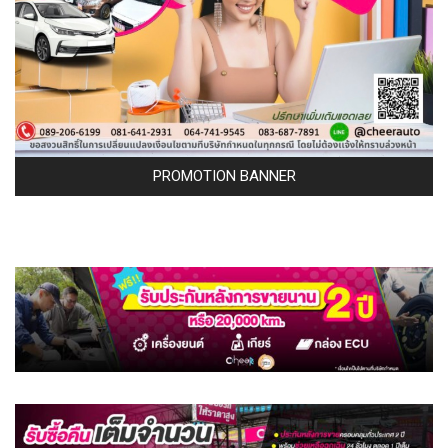
PROMOTION BANNER