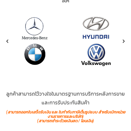
อื่นๆ
ลูกค้าสามารถไว้วางใจในมาตรฐานการบริการหลังการขาย
และการรับประกันสินค้า
(สามารถออกใบเสร็จรับเงิน และ ใบกำกับภาษีเต็มรูปแบบ สำหรับเบิกหน่วย
งานราชการและบริษัท)
(สามารถชำระด้วยเงินสด / โอนเงิน)