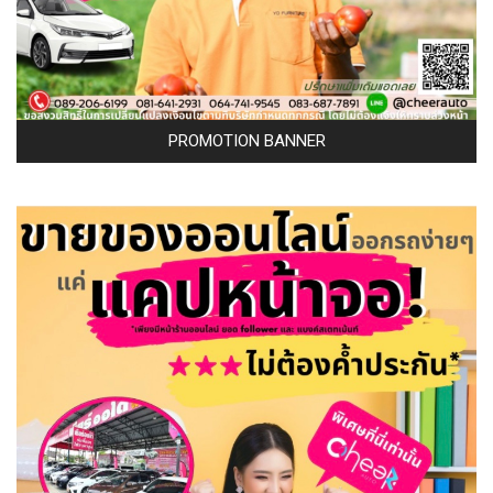
PROMOTION BANNER