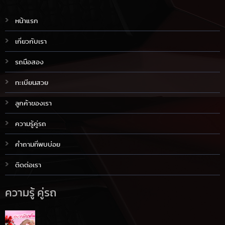
หน้าแรก
เกี่ยวกับเรา
รถมือสอง
ทะเบียนสวย
ลูกค้าของเรา
ความรู้คู่รถ
คำถามที่พบบ่อย
ติดต่อเรา
ความรู้ คู่รถ