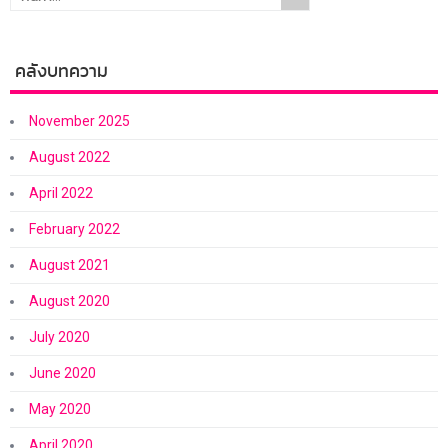
คลังบทความ
November 2025
August 2022
April 2022
February 2022
August 2021
August 2020
July 2020
June 2020
May 2020
April 2020