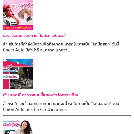
ข้อดี ข้อเสีย ของการ “โอนรถ โอนลอย”
สำหรับใครที่กำลังมีความคิดที่อยากจะนำรถไปขายเป็น “รถมือสอง” วันนี้
Cheer Auto มีคำนำดี ๆ มาฝาก บทควา...
ถ้ารถคุณมี อาการแบบนี้แสดงว่า ไดชาร์จเสื่อม
สำหรับใครที่กำลังมีความคิดที่อยากจะนำรถไปขายเป็น “รถมือสอง” วันนี้
Cheer Auto มีคำนำดี ๆ มาฝาก บทควา...