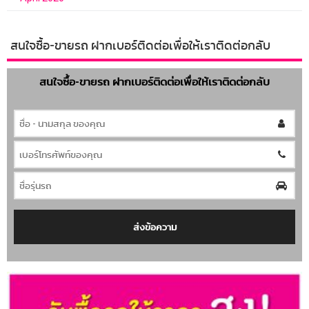
สนใจซื้อ-ขายรถ ฝากเบอร์ติดต่อเพื่อให้เราติดต่อกลับ
สนใจซื้อ-ขายรถ ฝากเบอร์ติดต่อเพื่อให้เราติดต่อกลับ
ส่งข้อความ