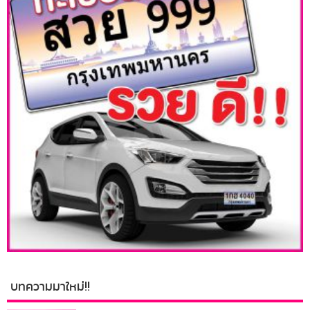
บทความมาใหม่!!