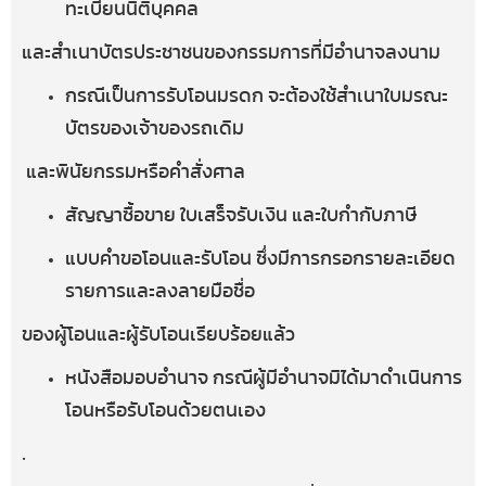
ทะเบียนนิติบุคคล
และสำเนาบัตรประชาชนของกรรมการที่มีอำนาจลงนาม
กรณีเป็นการรับโอนมรดก จะต้องใช้สำเนาใบมรณะ
บัตรของเจ้าของรถเดิม
และพินัยกรรมหรือคำสั่งศาล
สัญญาซื้อขาย ใบเสร็จรับเงิน และใบกำกับภาษี
แบบคำขอโอนและรับโอน ซึ่งมีการกรอกรายละเอียด
รายการและลงลายมือชื่อ
ของผู้โอนและผู้รับโอนเรียบร้อยแล้ว
หนังสือมอบอำนาจ กรณีผู้มีอำนาจมิได้มาดำเนินการ
โอนหรือรับโอนด้วยตนเอง
.