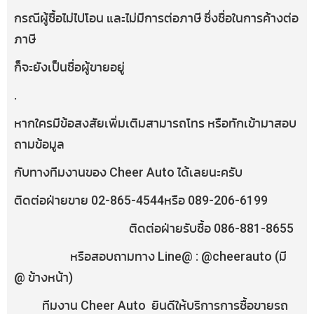
กรณีผู้ซื้อไม่ไปโอน และไม่มีการต่อภาษี ซึ่งชื่อในการค้างต่อ
ภาษี
ก็จะยังเป็นชื่อผู้ขายอยู่
.
หากใครมีข้อสงสัยเพิ่มเติมสามารถโทร หรือทักเข้ามาสอบ
ถามข้อมูล
กับทางทีมงานของ Cheer Auto ได้เลยนะครับ
ติดต่อฝ่ายขาย 02-865-4544หรือ 089-206-6199
ติดต่อฝ่ายรับซื้อ 086-881-8655
หรือสอบถามทาง Line@ : @cheerauto (มี
@ ข้างหน้า)
ทีมงาน Cheer Auto ยินดีให้บริการการซื้อขายรถ