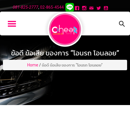
081-825-2777
,
02-865-4544
ข้อดี ข้อเสีย ของการ “โอนรถ โอนลอย”
Home
/
ข้อดี ข้อเสีย ของการ “โอนรถ โอนลอย”