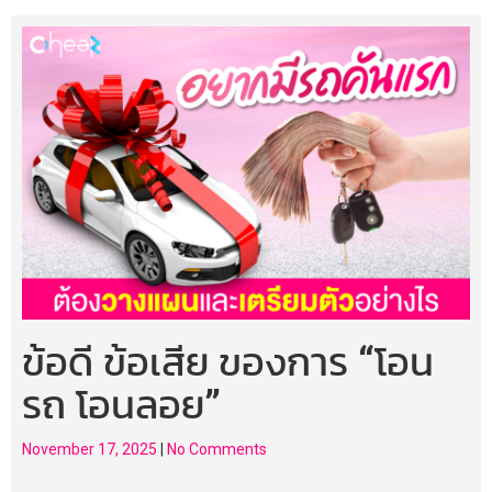
ข้อดี ข้อเสีย ของการ “โอน
รถ โอนลอย”
November 17, 2025
|
No Comments