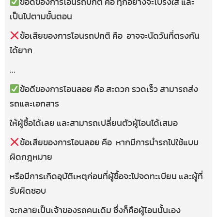
ข้อดีของการโอนรถปกติ คือ ทุกอย่างจะโปร่งใส และ
เป็นไปตามขั้นตอน
ข้อเสียของการโอนรถปกติ คือ อาจจะนัดวันที่ตรงกัน
ได้ยาก
…
ข้อดีของการโอนลอย คือ สะดวก รวดเร็ว สามารถส่ง
รถและเอกสาร
ให้ผู้ซื้อได้เลย และสามารถเปลี่ยนตัวผู้โอนได้เสมอ
ข้อเสียของการโอนลอย คือ หากมีการนำรถไปใช้แบบ
ผิดกฎหมาย
หรือมีการเกิดอุบัติเหตุก่อนที่ผู้ซื้อจะไปจดทะเบียน และผู้ที่
รับผิดชอบ
จะกลายเป็นเจ้าของรถคนเดิม ซึ่งก็คือผู้โอนนั้นเอง