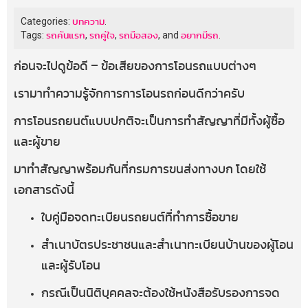
Categories:
บทความ
.
Tags:
รถคันแรก
,
รถคู่ใจ
,
รถมือสอง
, and
อยากมีรถ
.
ก่อนจะไปดูข้อดี – ข้อเสียของการโอนรถแบบต่างๆ
เรามาทำความรู้จักการการโอนรถก่อนดีกว่าครับ
การโอนรถยนต์แบบปกติจะเป็นการทำสัญญาที่มีทั้งผู้ซื้อ
และผู้ขาย
มาทำสัญญาพร้อมกันที่กรมการขนส่งทางบก โดยใช้
เอกสารดังนี้
ใบคู่มือจดทะเบียนรถยนต์ที่ทำการซื้อขาย
สำเนาบัตรประชาชนและสำเนาทะเบียนบ้านของผู้โอน
และผู้รับโอน
กรณีเป็นนิติบุคคลจะต้องใช้หนังสือรับรองการจด