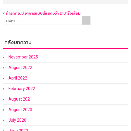
«
ถ้ารถคุณมี อาการแบบนี้แสดงว่า ไดชาร์จเสื่อม
คลังบทความ
November 2025
August 2022
April 2022
February 2022
August 2021
August 2020
July 2020
June 2020