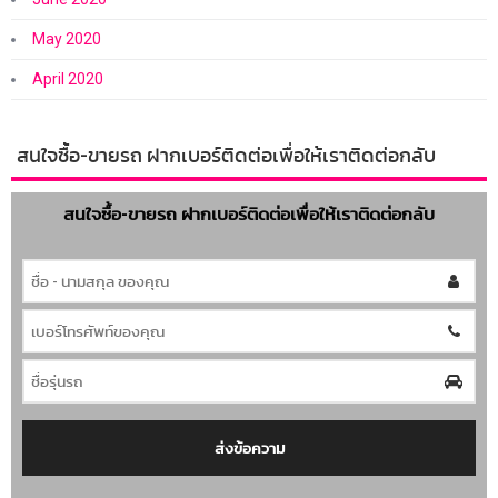
May 2020
April 2020
สนใจซื้อ-ขายรถ ฝากเบอร์ติดต่อเพื่อให้เราติดต่อกลับ
สนใจซื้อ-ขายรถ ฝากเบอร์ติดต่อเพื่อให้เราติดต่อกลับ
ส่งข้อความ