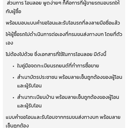
ส่วนการ โอนลอย พูดง่ายๆ ก็คือการที่ผู้ขายรถมอบรถให้
กับผู้ซื้อ
พร้อมมอบแบบคำขอโอนและรับโอนรถที่ลงลายมือชื่อแล้ว
ให้ผู้ซื้อรถไปดำเนินการต่อเองที่กรมขนส่งทางบก โดยที่ตัว
เอง
ไม่ต้องไปด้วย ซึ่งเอกสารที่ใช้ในการโอนลอย มีดังนี้
ใบคู่มือจดทะเบียนรถยนต์ที่ทำการซื้อขาย
สำเนาบัตรประชาชน พร้อมลายเซ็นถูกต้องของผู้โอน
และผู้รับโอน
สำเนาทะเบียนบ้าน พร้อมลายเซ็นถูกต้องของผู้โอน
และผู้รับโอน
แบบคำขอโอนและรับโอนจากกรมขนส่งทางบก พร้อมลาย
เซ็นถูกต้อง