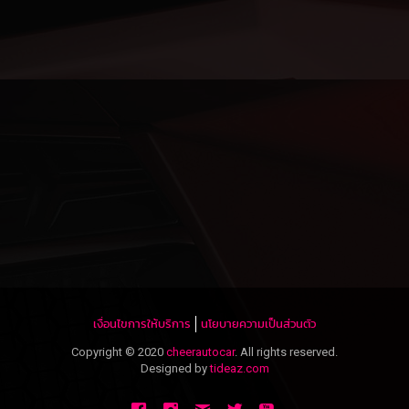
เงื่อนไขการให้บริการ
นโยบายความเป็นส่วนตัว
Copyright © 2020
cheerautocar
. All rights reserved.
Designed by
tideaz.com