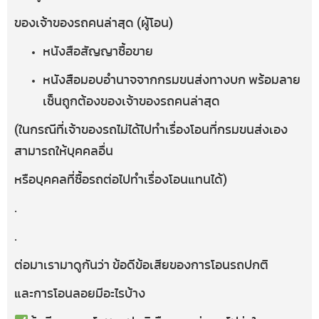
ของเจ้าของรถคนล่าสุด (ผู้โอน)
หนังสือสัญญาซื้อขาย
หนังสือมอบอำนาจจากกรมขนส่งทางบก พร้อมลาย
เซ็นถูกต้องของเจ้าของรถคนล่าสุด
(ในกรณีที่เจ้าของรถไม่ได้ไปทำเรื่องโอนที่กรมขนส่งเอง
สามารถให้บุคคลอื่น
หรือบุคคลที่ซื้อรถต่อไปทำเรื่องโอนแทนได้)
.
.
ต่อมาเรามาดูกันว่า ข้อดีข้อเสียของการโอนรถปกติ
และการโอนลอยมีอะไรบ้าง