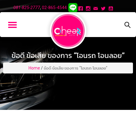
081-825-2777
,
02-865-4544
ข้อดี ข้อเสีย ของการ “โอนรถ โอนลอย”
Home
/
ข้อดี ข้อเสีย ของการ “โอนรถ โอนลอย”