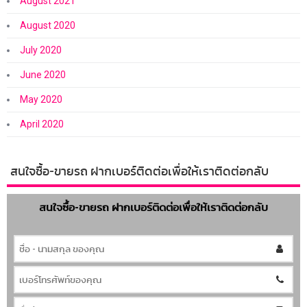
August 2021
August 2020
July 2020
June 2020
May 2020
April 2020
สนใจซื้อ-ขายรถ ฝากเบอร์ติดต่อเพื่อให้เราติดต่อกลับ
สนใจซื้อ-ขายรถ ฝากเบอร์ติดต่อเพื่อให้เราติดต่อกลับ