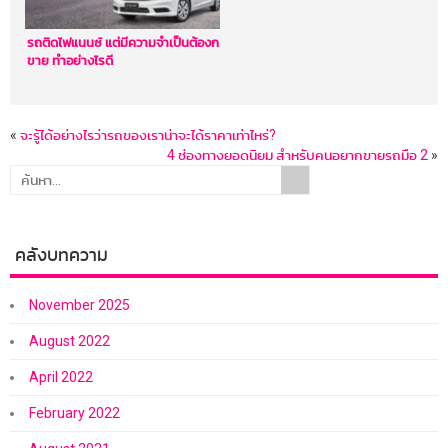
รถติดไฟแนนซ์ แต่มีความจำเป็นต้องก
ขาย ทำอย่างไรดี
«
จะรู้ได้อย่างไรว่ารถของเราน่าจะได้ราคาเท่าไหร่?
4 ช่องทางยอดนิยม สำหรับคนอยากขายรถมือ 2
»
คลังบทความ
November 2025
August 2022
April 2022
February 2022