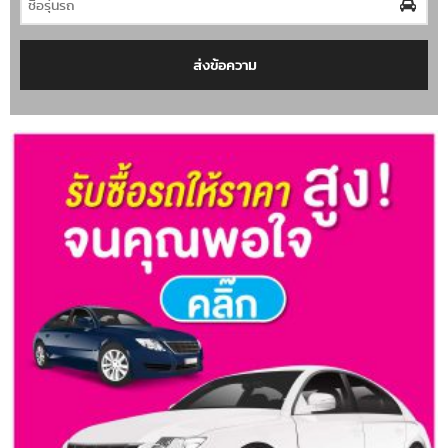
ส่งข้อความ