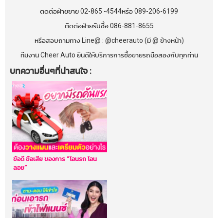
ติดต่อฝ่ายขาย 02-865 -4544หรือ 089-206-6199
ติดต่อฝ่ายรับซื้อ 086-881-8655
หรือสอบถามทาง Line@ : @cheerauto (มี @ ข้างหน้า)
ทีมงาน Cheer Auto ยินดีให้บริการการซื้อขายรถมือสองกับทุกท่าน
บทความอื่นๆที่น่าสนใจ :
ข้อดี ข้อเสีย ของการ “โอนรถ โอน
ลอย”